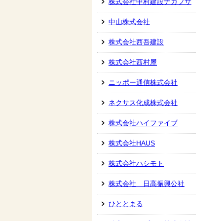
株式会社中村建設ナカフサ
中山株式会社
株式会社西吾建設
株式会社西村屋
ニッポー通信株式会社
ネクサス化成株式会社
株式会社ハイファイブ
株式会社HAUS
株式会社ハシモト
株式会社 日高振興公社
ひととまる