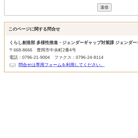
送信
このページに関する
問合せ
くらし創造部 多様性推進・ジェンダーギャップ対策課 ジェンダー
〒668-8666 豊岡市中央町2番4号
電話：0796-21-9004 ファクス：0796-24-8114
問合せは専用フォームを利用してください。