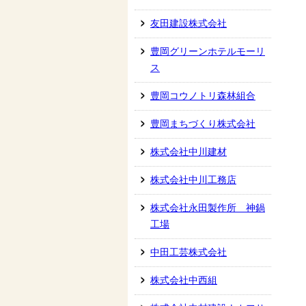
友田建設株式会社
豊岡グリーンホテルモーリ
ス
豊岡コウノトリ森林組合
豊岡まちづくり株式会社
株式会社中川建材
株式会社中川工務店
株式会社永田製作所 神鍋
工場
中田工芸株式会社
株式会社中西組