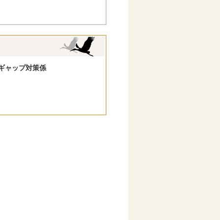
ギャップ対策係