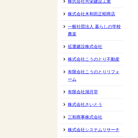
株式会社共栄建設工業
株式会社木和田正昭商店
一般社団法人 暮らしの学校
農楽
拡運建設株式会社
株式会社こうのとり不動産
有限会社こうのとりリフォ
ーム
有限会社湖月堂
株式会社さいとう
三和商事株式会社
株式会社システムリサーチ