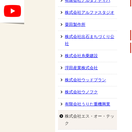
有限会社アルタナティバ
株式会社アルファスタジオ
粟田製作所
株式会社出石まちづくり公
社
株式会社糸乗建設
浮田産業株式会社
株式会社ウッドプラン
株式会社ウノフク
有限会社うりた重機興業
株式会社エス・オー・テッ
ク