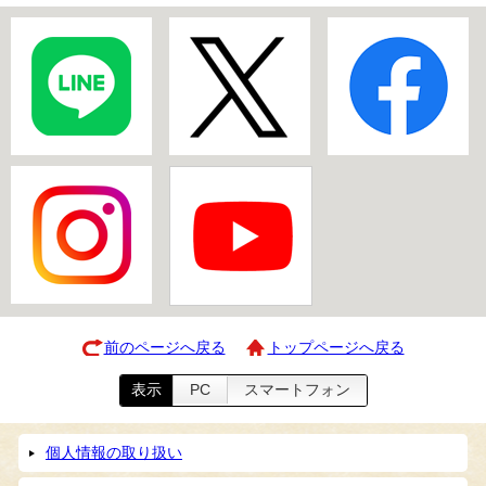
前のページへ戻る
トップページへ戻る
表示
PC
スマートフォン
個人情報の取り扱い