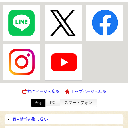
前のページへ戻る
トップページへ戻る
表示
PC
スマートフォン
個人情報の取り扱い