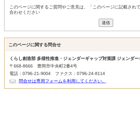
このページに関するご質問やご意見は、「このページに記載され
合わせください
送信
このページに関する
問合せ
くらし創造部 多様性推進・ジェンダーギャップ対策課 ジェンダー
〒668-8666 豊岡市中央町2番4号
電話：0796-21-9004 ファクス：0796-24-8114
問合せは専用フォームを利用してください。