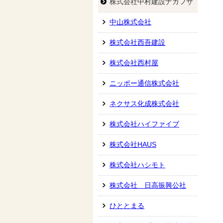
株式会社中村建設ナカフサ
中山株式会社
株式会社西吾建設
株式会社西村屋
ニッポー通信株式会社
ネクサス化成株式会社
株式会社ハイファイブ
株式会社HAUS
株式会社ハシモト
株式会社 日高振興公社
ひととまる