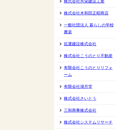
株式会社共栄建設工業
株式会社木和田正昭商店
一般社団法人 暮らしの学校
農楽
拡運建設株式会社
株式会社こうのとり不動産
有限会社こうのとりリフォ
ーム
有限会社湖月堂
株式会社さいとう
三和商事株式会社
株式会社システムリサーチ