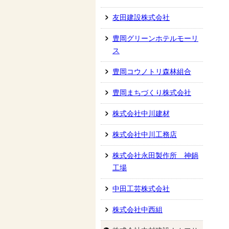
友田建設株式会社
豊岡グリーンホテルモーリ
ス
豊岡コウノトリ森林組合
豊岡まちづくり株式会社
株式会社中川建材
株式会社中川工務店
株式会社永田製作所 神鍋
工場
中田工芸株式会社
株式会社中西組