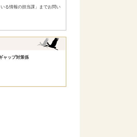
ている情報の担当課」までお問い
ギャップ対策係