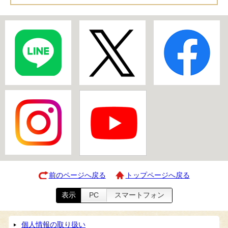
前のページへ戻る
トップページへ戻る
表示
PC
スマートフォン
個人情報の取り扱い