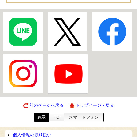
前のページへ戻る
トップページへ戻る
表示
PC
スマートフォン
個人情報の取り扱い