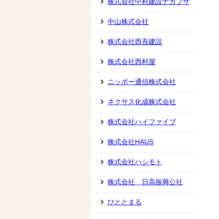
株式会社中村建設ナカフサ
中山株式会社
株式会社西吾建設
株式会社西村屋
ニッポー通信株式会社
ネクサス化成株式会社
株式会社ハイファイブ
株式会社HAUS
株式会社ハシモト
株式会社 日高振興公社
ひととまる