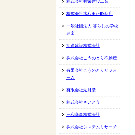
株式会社共栄建設工業
株式会社木和田正昭商店
一般社団法人 暮らしの学校
農楽
拡運建設株式会社
株式会社こうのとり不動産
有限会社こうのとりリフォ
ーム
有限会社湖月堂
株式会社さいとう
三和商事株式会社
株式会社システムリサーチ