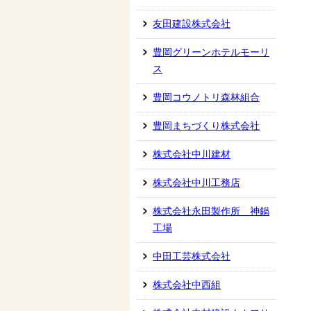
友田建設株式会社
豊岡グリーンホテルモーリ
ス
豊岡コウノトリ森林組合
豊岡まちづくり株式会社
株式会社中川建材
株式会社中川工務店
株式会社永田製作所 神鍋
工場
中田工芸株式会社
株式会社中西組