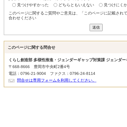
見つけやすかった
どちらともいえない
見つけにく
このページに関するご質問やご意見は、「このページに記載され
合わせください
送信
このページに関する
問合せ
くらし創造部 多様性推進・ジェンダーギャップ対策課 ジェンダー
〒668-8666 豊岡市中央町2番4号
電話：0796-21-9004 ファクス：0796-24-8114
問合せは専用フォームを利用してください。