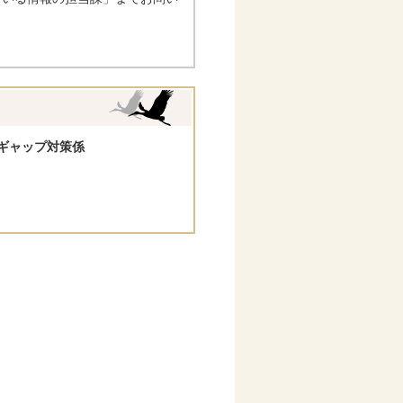
ギャップ対策係