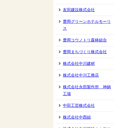
友田建設株式会社
豊岡グリーンホテルモーリ
ス
豊岡コウノトリ森林組合
豊岡まちづくり株式会社
株式会社中川建材
株式会社中川工務店
株式会社永田製作所 神鍋
工場
中田工芸株式会社
株式会社中西組