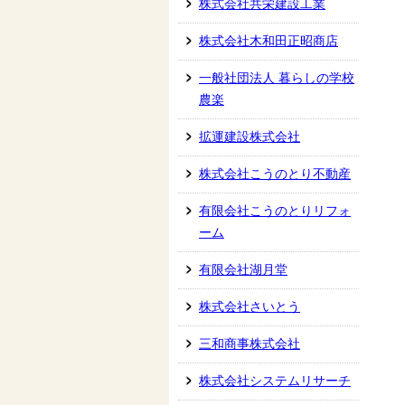
株式会社共栄建設工業
株式会社木和田正昭商店
一般社団法人 暮らしの学校
農楽
拡運建設株式会社
株式会社こうのとり不動産
有限会社こうのとりリフォ
ーム
有限会社湖月堂
株式会社さいとう
三和商事株式会社
株式会社システムリサーチ