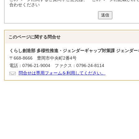
合わせください
送信
このページに関する
問合せ
くらし創造部 多様性推進・ジェンダーギャップ対策課 ジェンダー
〒668-8666 豊岡市中央町2番4号
電話：0796-21-9004 ファクス：0796-24-8114
問合せは専用フォームを利用してください。