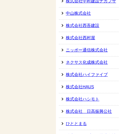
株式会社中村建設ナカフサ
中山株式会社
株式会社西吾建設
株式会社西村屋
ニッポー通信株式会社
ネクサス化成株式会社
株式会社ハイファイブ
株式会社HAUS
株式会社ハシモト
株式会社 日高振興公社
ひととまる