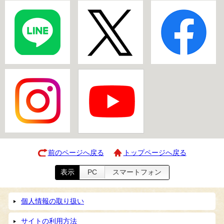
前のページへ戻る
トップページへ戻る
表示
PC
スマートフォン
個人情報の取り扱い
サイトの利用方法