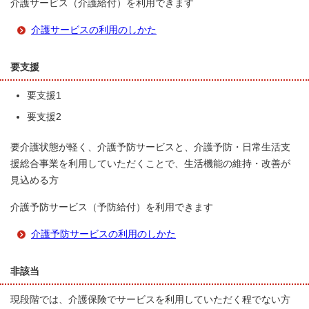
介護サービス（介護給付）を利用できます
介護サービスの利用のしかた
要支援
要支援1
要支援2
要介護状態が軽く、介護予防サービスと、介護予防・日常生活支
援総合事業を利用していただくことで、生活機能の維持・改善が
見込める方
介護予防サービス（予防給付）を利用できます
介護予防サービスの利用のしかた
非該当
現段階では、介護保険でサービスを利用していただく程でない方