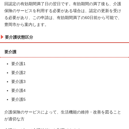
回認定の有効期間満了日の翌日です。有効期間の満了後も、介護
保険のサービスを利用する必要がある場合は、認定の更新を受け
る必要があり、この申請は、有効期間満了の60日前から可能で、
豊岡市から案内します。
要介護状態区分
要介護
要介護1
要介護2
要介護3
要介護4
要介護5
介護保険のサービスによって、生活機能の維持・改善を図ること
が適切な方