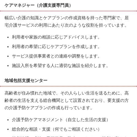
ケアマネジャー（介護支援専門員）
幅広い介護の知識とケアプランの作成資格を持った専門家で、居
宅介護サービスの利用にあたり次のような役割を担っています。
利用者や家族の相談に応じアドバイスします。
利用者の希望に応じケアプランを作成します。
サービス提供事業者との連絡や調整をします。
施設入所を希望する人に適切な施設を紹介します。
地域包括支援センター
高齢者が住み慣れた地域で、その人らしい生活を送るために、高
齢者の生活を支える総合機関として設置されており、要支援の方
の介護予防ケアプランの作成も行っています。
介護予防ケアマネジメント（自立した生活の支援）
総合的な相談・支援（何でもご相談ください）