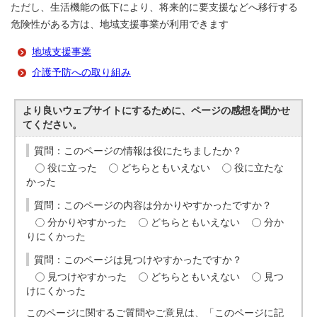
ただし、生活機能の低下により、将来的に要支援などへ移行する
危険性がある方は、地域支援事業が利用できます
地域支援事業
介護予防への取り組み
より良いウェブサイトにするために、ページの感想を聞かせ
てください。
質問：このページの情報は役にたちましたか？
役に立った
どちらともいえない
役に立たな
かった
質問：このページの内容は分かりやすかったですか？
分かりやすかった
どちらともいえない
分か
りにくかった
質問：このページは見つけやすかったですか？
見つけやすかった
どちらともいえない
見つ
けにくかった
このページに関するご質問やご意見は、「このページに記