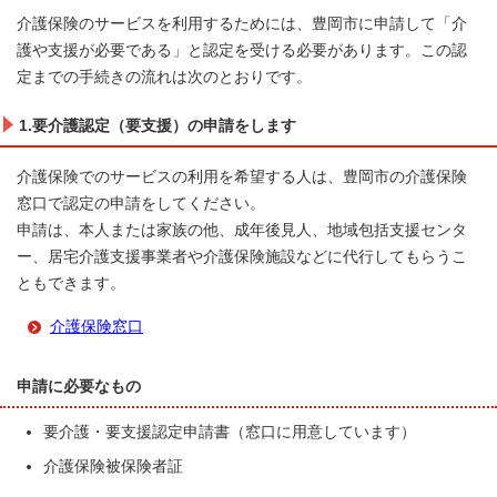
介護保険のサービスを利用するためには、豊岡市に申請して「介
護や支援が必要である」と認定を受ける必要があります。この認
定までの手続きの流れは次のとおりです。
1.要介護認定（要支援）の申請をします
介護保険でのサービスの利用を希望する人は、豊岡市の介護保険
窓口で認定の申請をしてください。
申請は、本人または家族の他、成年後見人、地域包括支援センタ
ー、居宅介護支援事業者や介護保険施設などに代行してもらうこ
ともできます。
介護保険窓口
申請に必要なもの
要介護・要支援認定申請書（窓口に用意しています）
介護保険被保険者証