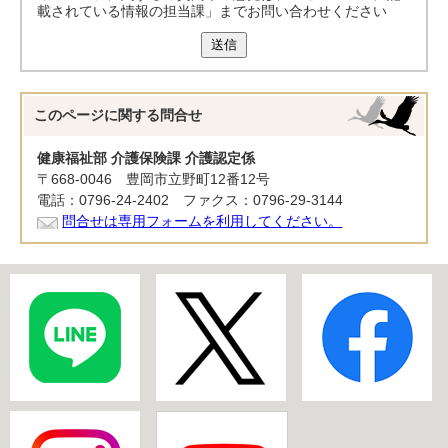
載されている情報の担当課」までお問い合わせください
送信
このページに関する
問合せ
健康福祉部 介護保険課 介護認定係
〒668-0046 豊岡市立野町12番12号
電話：0796-24-2402 ファクス：0796-29-3144
問合せは専用フォームを利用してください。