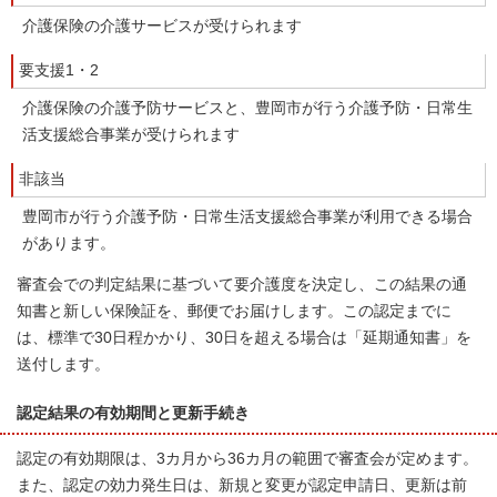
介護保険の介護サービスが受けられます
要支援1・2
介護保険の介護予防サービスと、豊岡市が行う介護予防・日常生
活支援総合事業が受けられます
非該当
豊岡市が行う介護予防・日常生活支援総合事業が利用できる場合
があります。
審査会での判定結果に基づいて要介護度を決定し、この結果の通
知書と新しい保険証を、郵便でお届けします。この認定までに
は、標準で30日程かかり、30日を超える場合は「延期通知書」を
送付します。
認定結果の有効期間と更新手続き
認定の有効期限は、3カ月から36カ月の範囲で審査会が定めます。
また、認定の効力発生日は、新規と変更が認定申請日、更新は前