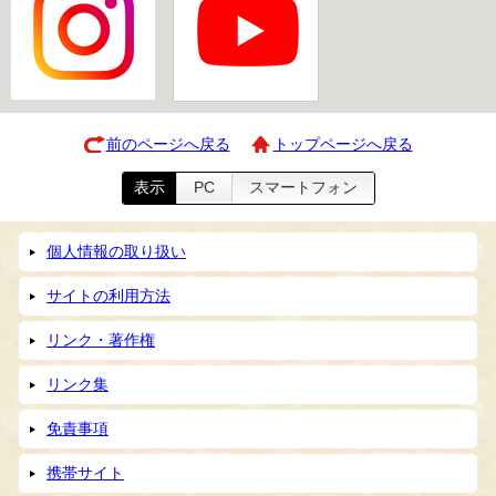
前のページへ戻る
トップページへ戻る
表示
PC
スマートフォン
個人情報の取り扱い
サイトの利用方法
リンク・著作権
リンク集
免責事項
携帯サイト