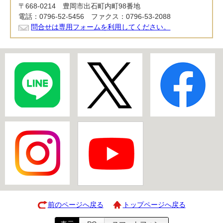
〒668-0214 豊岡市出石町内町98番地
電話：0796-52-5456 ファクス：0796-53-2088
問合せは専用フォームを利用してください。
前のページへ戻る
トップページへ戻る