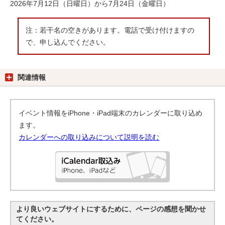
2026年7月12日（日曜日）から7月24日（金曜日）
注：若干名の空きがあります。電話で受け付けますの
で、申し込んでください。
関連情報
イベント情報をiPhone・iPad端末のカレンダーに取り込め
ます。
カレンダーへの取り込みについて説明を読む
より良いウェブサイトにするために、ページの感想を聞かせ
てください。