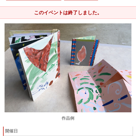
このイベントは終了しました。
作品例
開催日