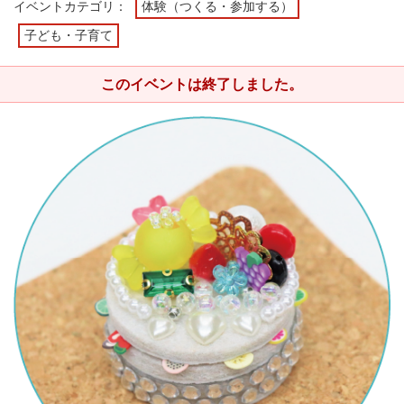
イベントカテゴリ：
体験（つくる・参加する）
子ども・子育て
このイベントは終了しました。