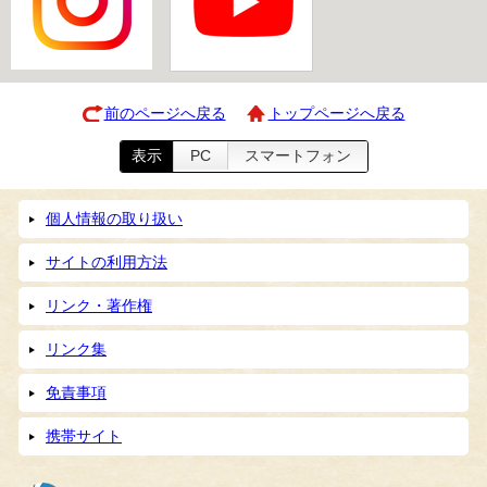
前のページへ戻る
トップページへ戻る
表示
PC
スマートフォン
個人情報の取り扱い
サイトの利用方法
リンク・著作権
リンク集
免責事項
携帯サイト