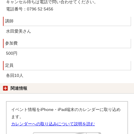
キャンセル待ちは電話で問い合わせてください。
電話番号：0796 52 5456
講師
水田愛美さん
参加費
500円
定員
各回10人
関連情報
イベント情報をiPhone・iPad端末のカレンダーに取り込め
ます。
カレンダーへの取り込みについて説明を読む