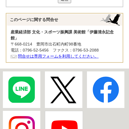
このページに関する
問合せ
産業経済部 文化・スポーツ振興課 美術館「伊藤清永記念
館」
〒668-0214 豊岡市出石町内町98番地
電話：0796-52-5456 ファクス：0796-53-2088
問合せは専用フォームを利用してください。