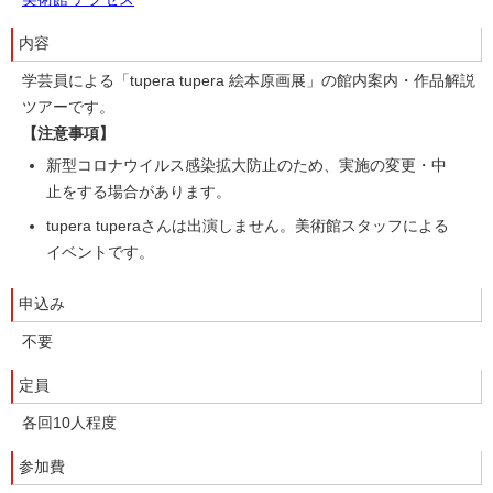
内容
学芸員による「tupera tupera 絵本原画展」の館内案内・作品解説
ツアーです。
【注意事項】
新型コロナウイルス感染拡大防止のため、実施の変更・中
止をする場合があります。
tupera tuperaさんは出演しません。美術館スタッフによる
イベントです。
申込み
不要
定員
各回10人程度
参加費