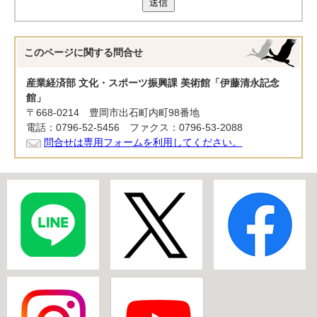
送信
このページに関する
問合せ
産業経済部 文化・スポーツ振興課 美術館「伊藤清永記念
館」
〒668-0214 豊岡市出石町内町98番地
電話：0796-52-5456 ファクス：0796-53-2088
問合せは専用フォームを利用してください。