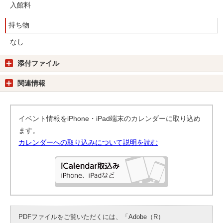
入館料
持ち物
なし
添付ファイル
関連情報
イベント情報をiPhone・iPad端末のカレンダーに取り込め
ます。
カレンダーへの取り込みについて説明を読む
PDFファイルをご覧いただくには、「Adobe（R）