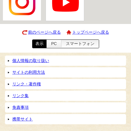
前のページへ戻る
トップページへ戻る
表示
PC
スマートフォン
個人情報の取り扱い
サイトの利用方法
リンク・著作権
リンク集
免責事項
携帯サイト