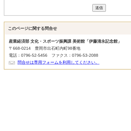
送信
このページに関する
問合せ
産業経済部 文化・スポーツ振興課 美術館「伊藤清永記念館」
〒668-0214 豊岡市出石町内町98番地
電話：0796-52-5456 ファクス：0796-53-2088
問合せは専用フォームを利用してください。