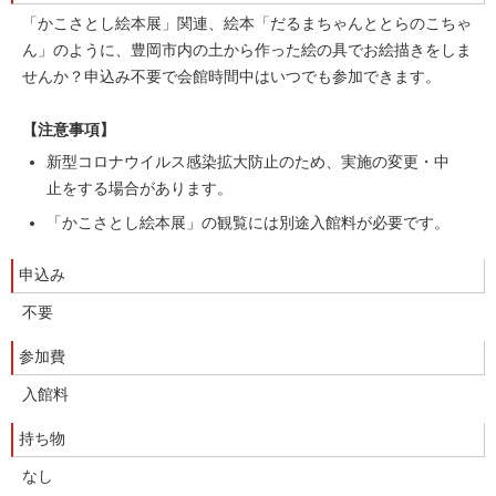
「かこさとし絵本展」関連、絵本「だるまちゃんととらのこちゃ
ん」のように、豊岡市内の土から作った絵の具でお絵描きをしま
せんか？申込み不要で会館時間中はいつでも参加できます。
【注意事項】
新型コロナウイルス感染拡大防止のため、実施の変更・中
止をする場合があります。
「かこさとし絵本展」の観覧には別途入館料が必要です。
申込み
不要
参加費
入館料
持ち物
なし