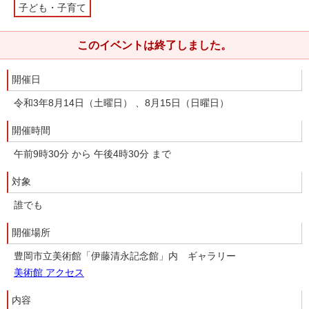
子ども・子育て
このイベントは終了しました。
開催日
令和3年8月14日（土曜日） 、8月15日（日曜日）
開催時間
午前9時30分 から 午後4時30分 まで
対象
誰でも
開催場所
豊岡市立美術館「伊藤清永記念館」内 ギャラリー
美術館 アクセス
内容