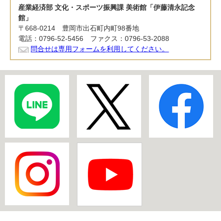
産業経済部 文化・スポーツ振興課 美術館「伊藤清永記念
館」
〒668-0214 豊岡市出石町内町98番地
電話：0796-52-5456 ファクス：0796-53-2088
問合せは専用フォームを利用してください。