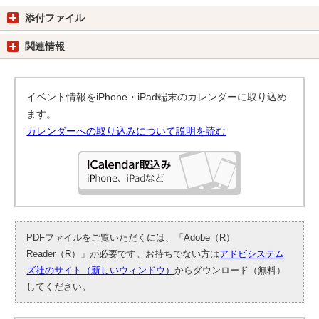
添付ファイル
関連情報
イベント情報をiPhone・iPad端末のカレンダーに取り込め
ます。
カレンダーへの取り込みについて説明を読む
PDFファイルをご覧いただくには、「Adobe（R）
Reader（R）」が必要です。お持ちでない方は
アドビシステム
ズ社のサイト（新しいウィンドウ）
からダウンロード（無料）
してください。