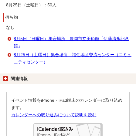
8月25日（土曜日）：50人
持ち物
なし
8月5日（日曜日）集合場所 豊岡市立美術館「伊藤清永記念
館」
8月25日（土曜日）集合場所 福住地区交流センター（コミュ
ニティセンター）
関連情報
イベント情報をiPhone・iPad端末のカレンダーに取り込め
ます。
カレンダーへの取り込みについて説明を読む