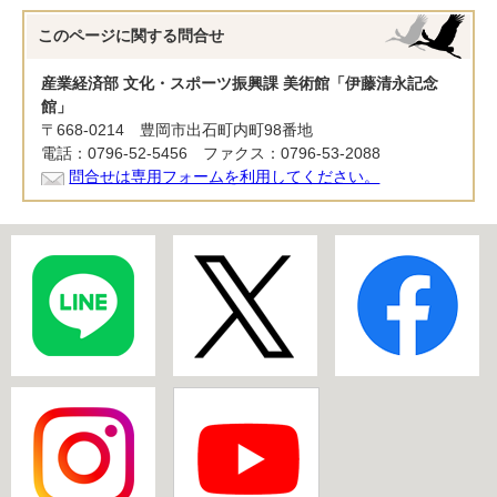
このページに関する
問合せ
産業経済部 文化・スポーツ振興課 美術館「伊藤清永記念
館」
〒668-0214 豊岡市出石町内町98番地
電話：0796-52-5456 ファクス：0796-53-2088
問合せは専用フォームを利用してください。