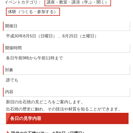
イベントカテゴリ：
講座・教室・講演（学ぶ・聞く）
体験（つくる・参加する）
開催日
平成30年8月5日（日曜日） 、8月25日（土曜日）
開催時間
各日午前9時から午前11時まで
対象
誰でも
内容
新旧の出石焼の見どころをご案内します。
出石焼の歴史に触れ、その技法や材質を知ることができます。
各日の見学内容