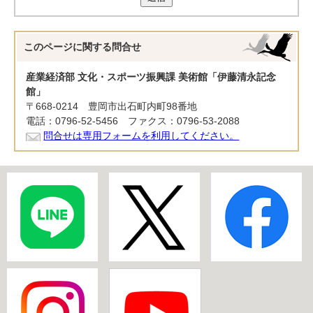
このページに関する
問合せ
産業経済部 文化・スポーツ振興課 美術館「伊藤清永記念
館」
〒668-0214 豊岡市出石町内町98番地
電話：0796-52-5456 ファクス：0796-53-2088
問合せは専用フォームを利用してください。