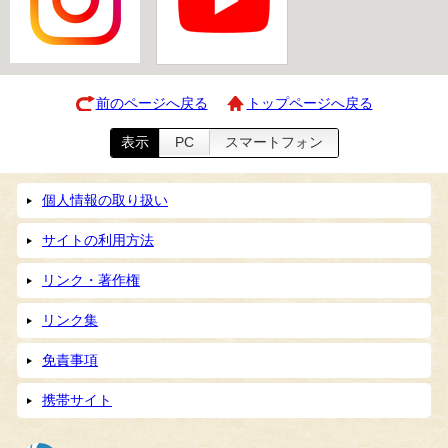
前のページへ戻る
トップページへ戻る
表示
PC
スマートフォン
個人情報の取り扱い
サイトの利用方法
リンク・著作権
リンク集
免責事項
携帯サイト