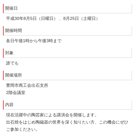
開催日
平成30年8月5日（日曜日） 、8月25日（土曜日）
開催時間
各日午後1時から午後3時まで
対象
誰でも
開催場所
豊岡市商工会出石支所
2階会議室
内容
現在活躍中の陶芸家による講演会を開催します。
出石焼をはじめ陶磁器の世界を深く知りたい方、この機会にぜひ
ご参加ください。