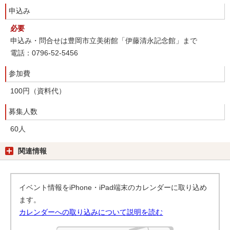
申込み
必要
申込み・問合せは豊岡市立美術館「伊藤清永記念館」まで
電話：0796-52-5456
参加費
100円（資料代）
募集人数
60人
関連情報
イベント情報をiPhone・iPad端末のカレンダーに取り込め
ます。
カレンダーへの取り込みについて説明を読む