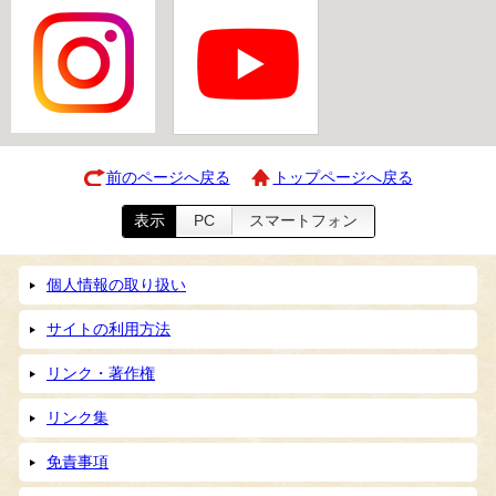
前のページへ戻る
トップページへ戻る
表示
PC
スマートフォン
個人情報の取り扱い
サイトの利用方法
リンク・著作権
リンク集
免責事項