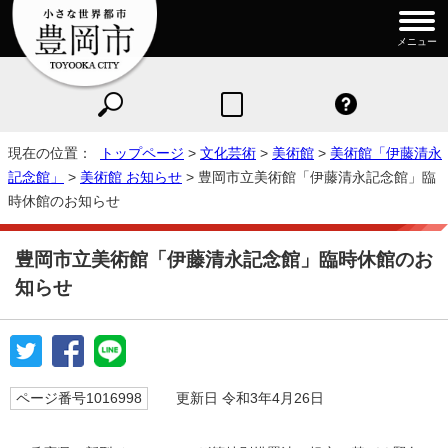
メニュー
現在の位置：
トップページ
>
文化芸術
>
美術館
>
美術館「伊藤清永
記念館」
>
美術館 お知らせ
> 豊岡市立美術館「伊藤清永記念館」臨
時休館のお知らせ
豊岡市立美術館「伊藤清永記念館」臨時休館のお
知らせ
ページ番号1016998
更新日 令和3年4月26日