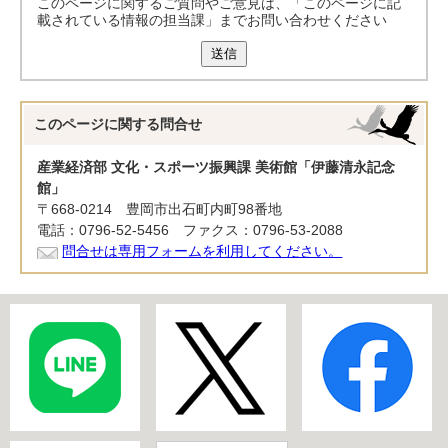
このページに関するご質問やご意見は、「このページに記
載されている情報の担当課」までお問い合わせください
送信
このページに関する
問合せ
産業経済部 文化・スポーツ振興課 美術館「伊藤清永記念
館」
〒668-0214 豊岡市出石町内町98番地
電話：0796-52-5456 ファクス：0796-53-2088
問合せは専用フォームを利用してください。