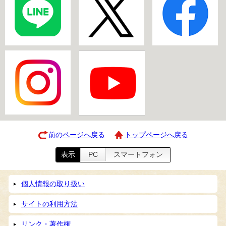
前のページへ戻る
トップページへ戻る
表示
PC
スマートフォン
個人情報の取り扱い
サイトの利用方法
リンク・著作権