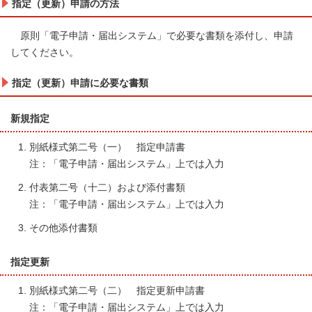
指定（更新）申請の方法
原則「電子申請・届出システム」で必要な書類を添付し、申請
してください。
指定（更新）申請に必要な書類
新規指定
別紙様式第二号（一） 指定申請書
注：「電子申請・届出システム」上では入力
付表第二号（十二）および添付書類
注：「電子申請・届出システム」上では入力
その他添付書類
指定更新
別紙様式第二号（二） 指定更新申請書
注：「電子申請・届出システム」上では入力