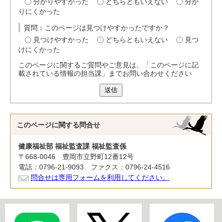
分かりやすかった
どちらともいえない
分か
りにくかった
質問：このページは見つけやすかったですか？
見つけやすかった
どちらともいえない
見つ
けにくかった
このページに関するご質問やご意見は、「このページに記
載されている情報の担当課」までお問い合わせください
送信
このページに関する
問合せ
健康福祉部 福祉監査課 福祉監査係
〒668-0046 豊岡市立野町12番12号
電話：0796-21-9093 ファクス：0796-24-4516
問合せは専用フォームを利用してください。