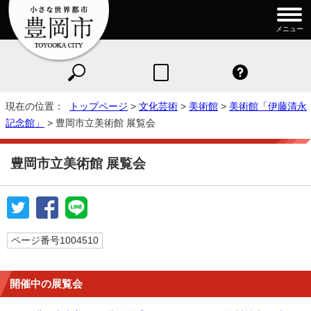
メニュー
現在の位置：
トップページ
>
文化芸術
>
美術館
>
美術館「伊藤清永
記念館」
> 豊岡市立美術館 展覧会
豊岡市立美術館 展覧会
ページ番号1004510
開催中の展覧会