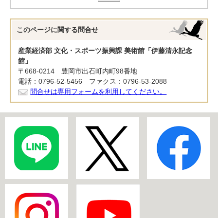
このページに関する
問合せ
産業経済部 文化・スポーツ振興課 美術館「伊藤清永記念
館」
〒668-0214 豊岡市出石町内町98番地
電話：0796-52-5456 ファクス：0796-53-2088
問合せは専用フォームを利用してください。