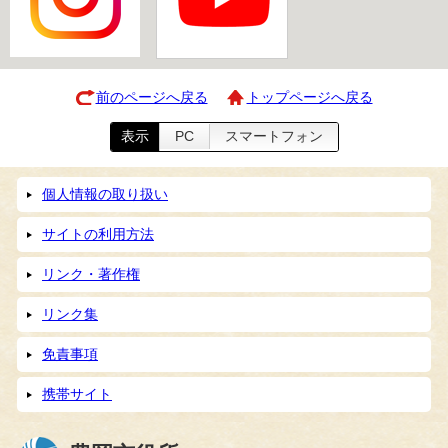
前のページへ戻る
トップページへ戻る
表示
PC
スマートフォン
個人情報の取り扱い
サイトの利用方法
リンク・著作権
リンク集
免責事項
携帯サイト