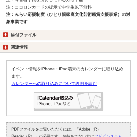
注：ココロンカードの提示で中学生以下無料
注：みらい応援制度（ひとり親家庭文化芸術鑑賞支援事業）の対
象事業です
添付ファイル
関連情報
イベント情報をiPhone・iPad端末のカレンダーに取り込め
ます。
カレンダーへの取り込みについて説明を読む
PDFファイルをご覧いただくには、「Adobe（R）
Reader（R）」が必要です。お持ちでない方は
アドビシステム