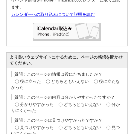
イベント情報をiPhone・iPad端末のカレンダーに取り込め
ます。
カレンダーへの取り込みについて説明を読む
より良いウェブサイトにするために、ページの感想を聞かせ
てください。
質問：このページの情報は役にたちましたか？
役に立った
どちらともいえない
役に立たな
かった
質問：このページの内容は分かりやすかったですか？
分かりやすかった
どちらともいえない
分か
りにくかった
質問：このページは見つけやすかったですか？
見つけやすかった
どちらともいえない
見つ
けにくかった