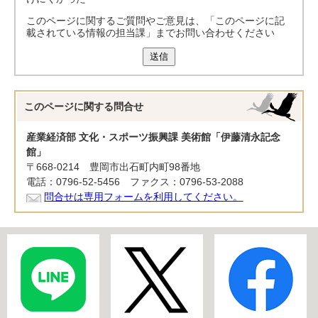
このページに関するご質問やご意見は、「このページに記
載されている情報の担当課」までお問い合わせください
送信
このページに関する
問合せ
産業経済部 文化・スポーツ振興課 美術館「伊藤清永記念
館」
〒668-0214 豊岡市出石町内町98番地
電話：0796-52-5456 ファクス：0796-53-2088
問合せは専用フォームを利用してください。