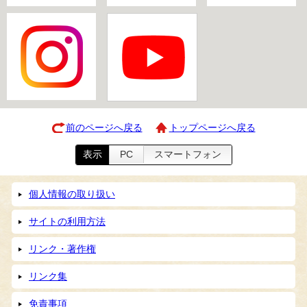
前のページへ戻る
トップページへ戻る
表示
PC
スマートフォン
個人情報の取り扱い
サイトの利用方法
リンク・著作権
リンク集
免責事項