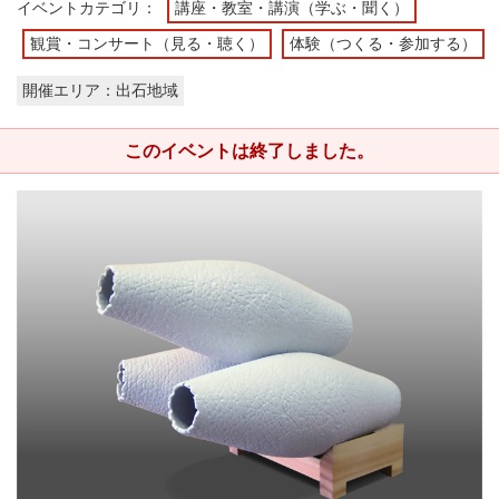
イベントカテゴリ：
講座・教室・講演（学ぶ・聞く）
観賞・コンサート（見る・聴く）
体験（つくる・参加する）
開催エリア：出石地域
このイベントは終了しました。