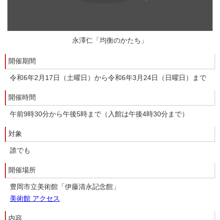
永澤仁「均衡のかたち」
開催期間
令和6年2月17日（土曜日）から令和6年3月24日（日曜日）まで
開催時間
午前9時30分から午後5時まで（入館は午後4時30分まで）
対象
誰でも
開催場所
豊岡市立美術館「伊藤清永記念館」
美術館 アクセス
内容