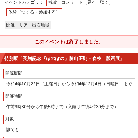
イベントカテゴリ：
観賞・コンサート（見る・聴く）
体験（つくる・参加する）
開催エリア：出石地域
このイベントは終了しました。
特別展「受贈記念『ほのぼの』勝山正則・春枝 版画展」
開催期間
令和4年10月22日（土曜日）から令和4年12月4日（日曜日）まで
開催時間
午前9時30分から午後5時まで（入館は午後4時30分まで）
対象
誰でも