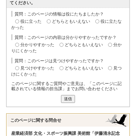
てください。
質問：このページの情報は役にたちましたか？
役に立った
どちらともいえない
役に立たな
かった
質問：このページの内容は分かりやすかったですか？
分かりやすかった
どちらともいえない
分か
りにくかった
質問：このページは見つけやすかったですか？
見つけやすかった
どちらともいえない
見つ
けにくかった
このページに関するご質問やご意見は、「このページに記
載されている情報の担当課」までお問い合わせください
送信
このページに関する
問合せ
産業経済部 文化・スポーツ振興課 美術館「伊藤清永記念