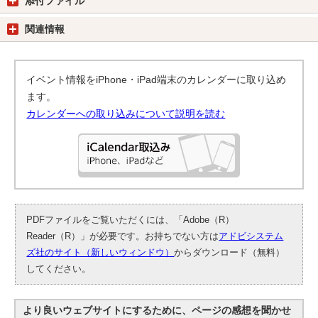
添付ファイル
関連情報
イベント情報をiPhone・iPad端末のカレンダーに取り込め
ます。
カレンダーへの取り込みについて説明を読む
PDFファイルをご覧いただくには、「Adobe（R）
Reader（R）」が必要です。お持ちでない方は
アドビシステム
ズ社のサイト（新しいウィンドウ）
からダウンロード（無料）
してください。
より良いウェブサイトにするために、ページの感想を聞かせ