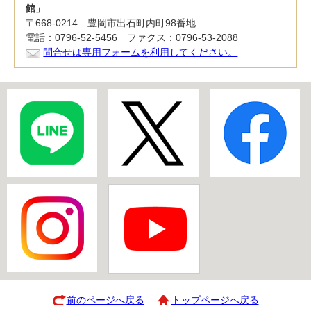
館」
〒668-0214 豊岡市出石町内町98番地
電話：0796-52-5456 ファクス：0796-53-2088
問合せは専用フォームを利用してください。
前のページへ戻る
トップページへ戻る