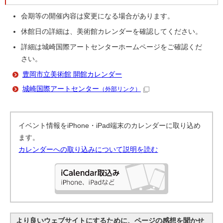
会期等の開催内容は変更になる場合があります。
休館日の詳細は、美術館カレンダーを確認してください。
詳細は城崎国際アートセンターホームページをご確認くだ
さい。
豊岡市立美術館 開館カレンダー
城崎国際アートセンター
（外部リンク）
イベント情報をiPhone・iPad端末のカレンダーに取り込め
ます。
カレンダーへの取り込みについて説明を読む
より良いウェブサイトにするために、ページの感想を聞かせ