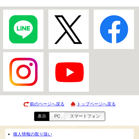
前のページへ戻る
トップページへ戻る
表示
PC
スマートフォン
個人情報の取り扱い