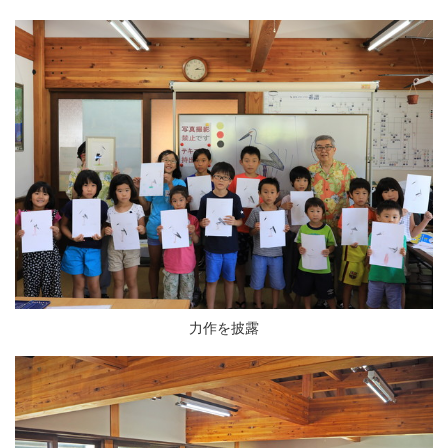
力作を披露