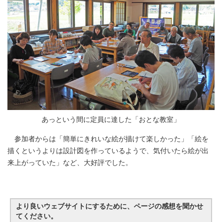
あっという間に定員に達した「おとな教室」
参加者からは「簡単にきれいな絵が描けて楽しかった」「絵を
描くというよりは設計図を作っているようで、気付いたら絵が出
来上がっていた」など、大好評でした。
より良いウェブサイトにするために、ページの感想を聞かせ
てください。