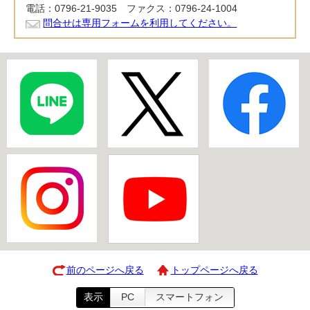
電話：0796-21-9035 ファクス：0796-24-1004
問合せは専用フォームを利用してください。
前のページへ戻る
トップページへ戻る
表示
PC
スマートフォン