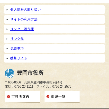
個人情報の取り扱い
サイトの利用方法
リンク・著作権
リンク集
免責事項
携帯サイト
豊岡市役所
〒668-8666 兵庫県豊岡市中央町2番4号
電話：0796-23-1111 ファクス：0796-24-2575