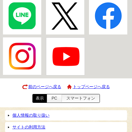
前のページへ戻る
トップページへ戻る
表示
PC
スマートフォン
個人情報の取り扱い
サイトの利用方法