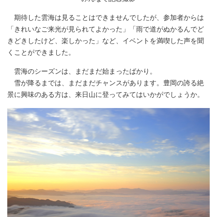
期待した雲海は見ることはできませんでしたが、参加者からは
「きれいなご来光が見られてよかった」「雨で道がぬかるんでど
きどきしたけど、楽しかった」など、イベントを満喫した声を聞
くことができました。
雲海のシーズンは、まだまだ始まったばかり。
雪が降るまでは、まだまだチャンスがあります。豊岡の誇る絶
景に興味のある方は、来日山に登ってみてはいかがでしょうか。