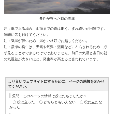
条件が整った時の雲海
注：車で上る場合、山頂までの道は細く、すれ違いが困難です。
運転に気を付けてください。
注：気温が低いため、温かい格好でお越しください。
注：雲海の発生は、天候や気温・湿度などに左右されるため、必
ず見ることができるわけではありません。前日の気温と当日の朝
の気温差が大きいほど、発生率が高まると言われています。
より良いウェブサイトにするために、ページの感想を聞かせ
てください。
質問：このページの情報は役にたちましたか？
役に立った
どちらともいえない
役に立たな
かった