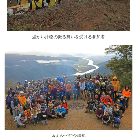
温かい汁物の振る舞いを受ける参加者
みんなで記念撮影