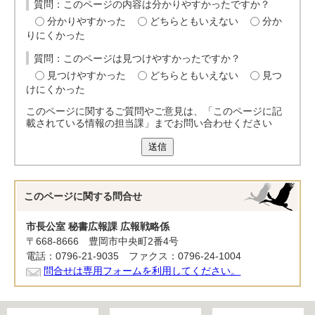
質問：このページの内容は分かりやすかったですか？
分かりやすかった
どちらともいえない
分か
りにくかった
質問：このページは見つけやすかったですか？
見つけやすかった
どちらともいえない
見つ
けにくかった
このページに関するご質問やご意見は、「このページに記
載されている情報の担当課」までお問い合わせください
送信
このページに関する
問合せ
市長公室 秘書広報課 広報戦略係
〒668-8666 豊岡市中央町2番4号
電話：0796-21-9035 ファクス：0796-24-1004
問合せは専用フォームを利用してください。