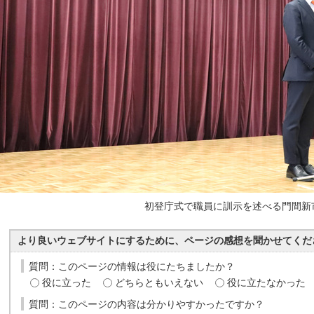
初登庁式で職員に訓示を述べる門間新
より良いウェブサイトにするために、ページの感想を聞かせてくだ
質問：このページの情報は役にたちましたか？
役に立った
どちらともいえない
役に立たなかった
質問：このページの内容は分かりやすかったですか？