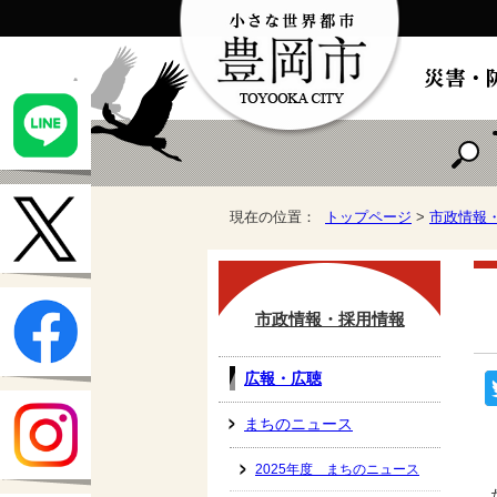
現在の位置：
トップページ
>
市政情報
市政情報・採用情報
広報・広聴
まちのニュース
2025年度 まちのニュース