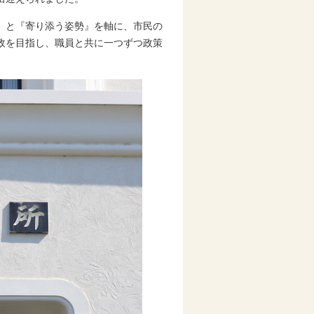
』と『寄り添う姿勢』を軸に、市民の
政を目指し、職員と共に一つずつ政策