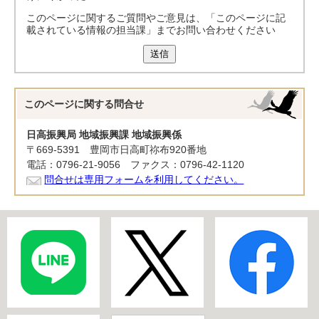
このページに関するご質問やご意見は、「このページに記
載されている情報の担当課」までお問い合わせください
送信
このページに関する
問合せ
日高振興局 地域振興課 地域振興係
〒669-5391 豊岡市日高町祢布920番地
電話：0796-21-9056 ファクス：0796-42-1120
問合せは専用フォームを利用してください。