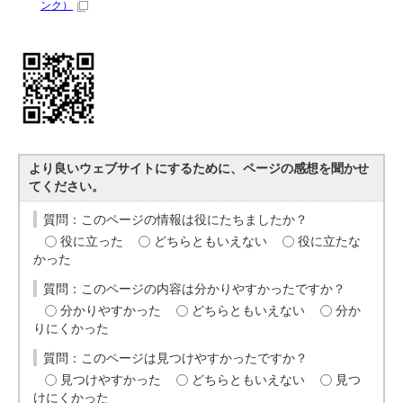
ンク）
より良いウェブサイトにするために、ページの感想を聞かせ
てください。
質問：このページの情報は役にたちましたか？
役に立った
どちらともいえない
役に立たな
かった
質問：このページの内容は分かりやすかったですか？
分かりやすかった
どちらともいえない
分か
りにくかった
質問：このページは見つけやすかったですか？
見つけやすかった
どちらともいえない
見つ
けにくかった