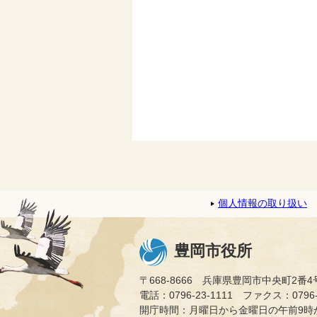
個人情報の取り扱い
豊岡市役所
〒668-8666 兵庫県豊岡市中央町2番4
電話：0796-23-1111 ファクス：0796-2
開庁時間：月曜日から金曜日の午前9時か