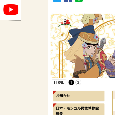
お知らせ
日本・モンゴル民族博物館
概要