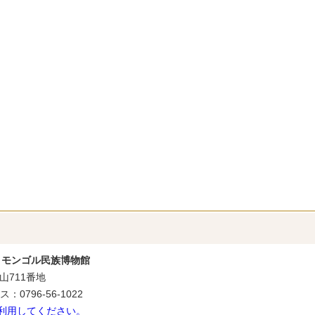
・モンゴル民族博物館
山711番地
：0796-56-1022
利用してください。