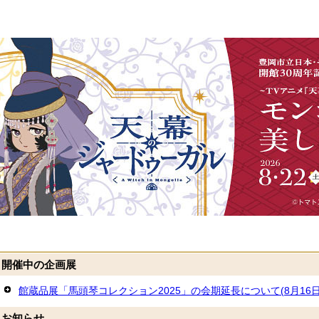
開催中の企画展
館蔵品展「馬頭琴コレクション2025」の会期延長について(8月16
お知らせ