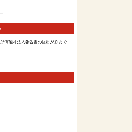
）
所有適格法人報告書の提出が必要で