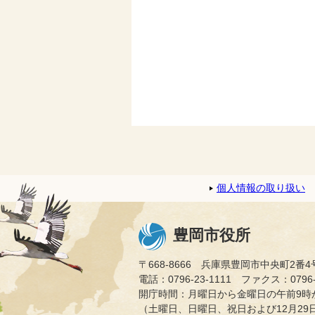
個人情報の取り扱い
豊岡市役所
〒668-8666 兵庫県豊岡市中央町2番4
電話：0796-23-1111 ファクス：0796-2
開庁時間：月曜日から金曜日の午前9時か
（土曜日、日曜日、祝日および12月29