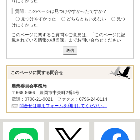
りにくかった
質問：このページは見つけやすかったですか？
見つけやすかった
どちらともいえない
見つ
けにくかった
このページに関するご質問やご意見は、「このページに記
載されている情報の担当課」までお問い合わせください
送信
このページに関する
問合せ
農業委員会事務局
〒668-8666 豊岡市中央町2番4号
電話：0796-21-9021 ファクス：0796-24-8114
問合せは専用フォームを利用してください。