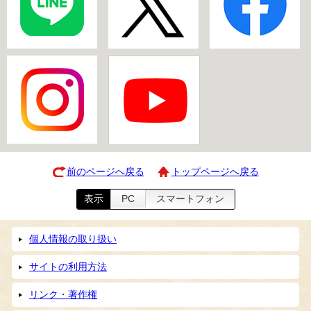
前のページへ戻る
トップページへ戻る
表示
PC
スマートフォン
個人情報の取り扱い
サイトの利用方法
リンク・著作権