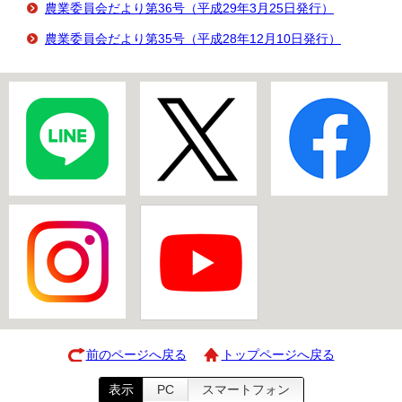
農業委員会だより第36号（平成29年3月25日発行）
農業委員会だより第35号（平成28年12月10日発行）
前のページへ戻る
トップページへ戻る
表示
PC
スマートフォン