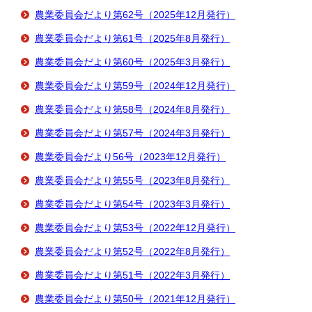
農業委員会だより第62号（2025年12月発行）
農業委員会だより第61号（2025年8月発行）
農業委員会だより第60号（2025年3月発行）
農業委員会だより第59号（2024年12月発行）
農業委員会だより第58号（2024年8月発行）
農業委員会だより第57号（2024年3月発行）
農業委員会だより56号（2023年12月発行）
農業委員会だより第55号（2023年8月発行）
農業委員会だより第54号（2023年3月発行）
農業委員会だより第53号（2022年12月発行）
農業委員会だより第52号（2022年8月発行）
農業委員会だより第51号（2022年3月発行）
農業委員会だより第50号（2021年12月発行）