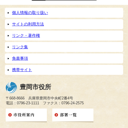
個人情報の取り扱い
サイトの利用方法
リンク・著作権
リンク集
免責事項
携帯サイト
豊岡市役所
〒668-8666 兵庫県豊岡市中央町2番4号
電話：0796-23-1111 ファクス：0796-24-2575