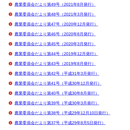
農業委員会だより第49号（2021年8月発行）
農業委員会だより第48号（2021年3月発行）
農業委員会だより第47号（2020年12月発行）
農業委員会だより第46号（2020年8月発行）
農業委員会だより第45号（2020年3月発行）
農業委員会だより第44号（2019年12月発行）
農業委員会だより第43号（2019年8月発行）
農業委員会だより第42号（平成31年3月発行）
農業委員会だより第41号（平成30年12月発行）
農業委員会だより第40号（平成30年8月発行）
農業委員会だより第39号（平成30年3月発行）
農業委員会だより第38号（平成29年12月10日発行）
農業委員会だより第37号（平成29年8月5日発行）