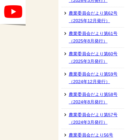
（2026年3月発行）
農業委員会だより第62号
（2025年12月発行）
農業委員会だより第61号
（2025年8月発行）
農業委員会だより第60号
（2025年3月発行）
農業委員会だより第59号
（2024年12月発行）
農業委員会だより第58号
（2024年8月発行）
農業委員会だより第57号
（2024年3月発行）
農業委員会だより56号