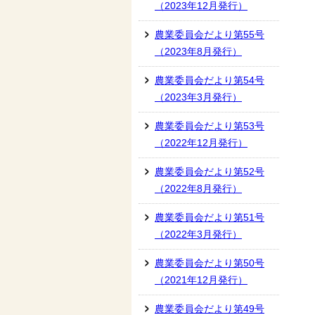
（2023年12月発行）
農業委員会だより第55号
（2023年8月発行）
農業委員会だより第54号
（2023年3月発行）
農業委員会だより第53号
（2022年12月発行）
農業委員会だより第52号
（2022年8月発行）
農業委員会だより第51号
（2022年3月発行）
農業委員会だより第50号
（2021年12月発行）
農業委員会だより第49号