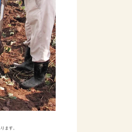
あります。