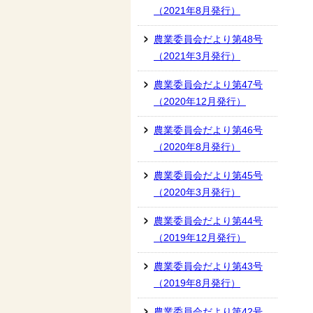
（2021年8月発行）
農業委員会だより第48号
（2021年3月発行）
農業委員会だより第47号
（2020年12月発行）
農業委員会だより第46号
（2020年8月発行）
農業委員会だより第45号
（2020年3月発行）
農業委員会だより第44号
（2019年12月発行）
農業委員会だより第43号
（2019年8月発行）
農業委員会だより第42号