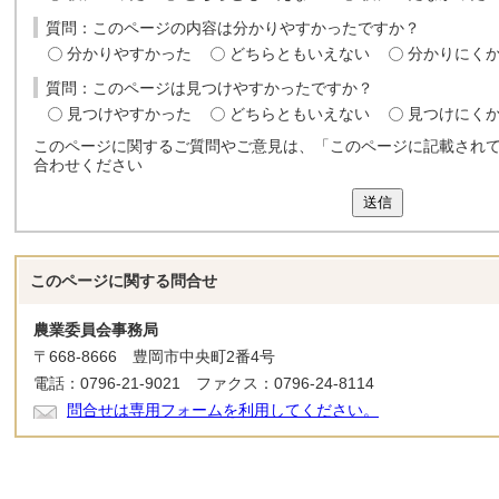
質問：このページの内容は分かりやすかったですか？
分かりやすかった
どちらともいえない
分かりにく
質問：このページは見つけやすかったですか？
見つけやすかった
どちらともいえない
見つけにく
このページに関するご質問やご意見は、「このページに記載され
合わせください
送信
このページに関する
問合せ
農業委員会事務局
〒668-8666 豊岡市中央町2番4号
電話：0796-21-9021 ファクス：0796-24-8114
問合せは専用フォームを利用してください。