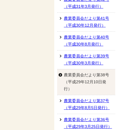
（平成31年3月発行）
農業委員会だより第41号
（平成30年12月発行）
農業委員会だより第40号
（平成30年8月発行）
農業委員会だより第39号
（平成30年3月発行）
農業委員会だより第38号
（平成29年12月10日発
行）
農業委員会だより第37号
（平成29年8月5日発行）
農業委員会だより第36号
（平成29年3月25日発行）