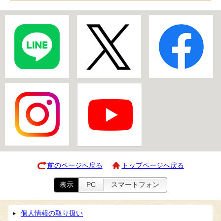
前のページへ戻る
トップページへ戻る
表示
PC
スマートフォン
個人情報の取り扱い