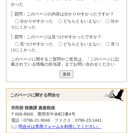
かった
質問：このページの内容は分かりやすかったですか？
分かりやすかった
どちらともいえない
分か
りにくかった
質問：このページは見つけやすかったですか？
見つけやすかった
どちらともいえない
見つ
けにくかった
このページに関するご質問やご意見は、「このページに記
載されている情報の担当課」までお問い合わせください
送信
このページに関する
問合せ
市民部 税務課 資産税係
〒668-8666 豊岡市中央町2番4号
電話：0796-21-9046 ファクス：0796-23-1441
問合せは専用フォームを利用してください。