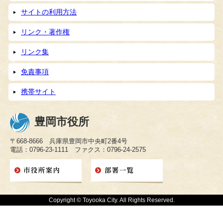
サイトの利用方法
リンク・著作権
リンク集
免責事項
携帯サイト
豊岡市役所
〒668-8666 兵庫県豊岡市中央町2番4号
電話：0796-23-1111 ファクス：0796-24-2575
Copyright © Toyooka City. All Rights Reserved.