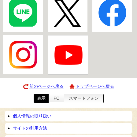
前のページへ戻る
トップページへ戻る
表示
PC
スマートフォン
個人情報の取り扱い
サイトの利用方法