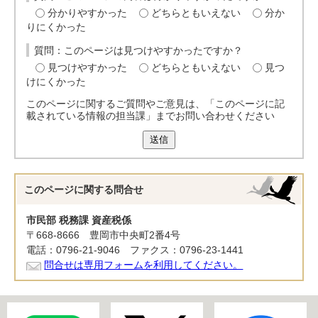
分かりやすかった
どちらともいえない
分か
りにくかった
質問：このページは見つけやすかったですか？
見つけやすかった
どちらともいえない
見つ
けにくかった
このページに関するご質問やご意見は、「このページに記
載されている情報の担当課」までお問い合わせください
送信
このページに関する
問合せ
市民部 税務課 資産税係
〒668-8666 豊岡市中央町2番4号
電話：0796-21-9046 ファクス：0796-23-1441
問合せは専用フォームを利用してください。