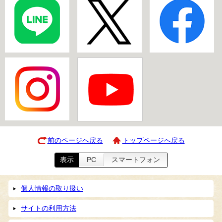
前のページへ戻る
トップページへ戻る
表示
PC
スマートフォン
個人情報の取り扱い
サイトの利用方法