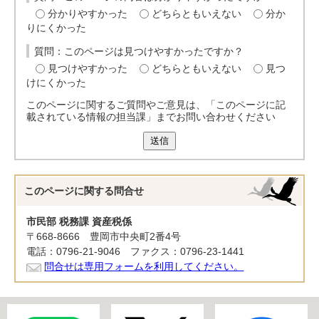
分かりやすかった
どちらともいえない
分か
りにくかった
質問：このページは見つけやすかったですか？
見つけやすかった
どちらともいえない
見つ
けにくかった
このページに関するご質問やご意見は、「このページに記
載されている情報の担当課」までお問い合わせください
送信
このページに関する
問合せ
市民部 税務課 資産税係
〒668-8666 豊岡市中央町2番4号
電話：0796-21-9046 ファクス：0796-23-1441
問合せは専用フォームを利用してください。