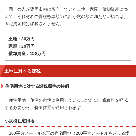
同一の人が豊岡市内に所有している土地、家屋、償却資産につ
いて、それぞれの課税標準額の合計が次の額に満たない場合は、
固定資産税は課税されません。
土地：30万円
家屋：20万円
償却資産：150万円
土地に対する課税
住宅用地に対する課税標準の特例
住宅用地（住宅の敷地に利用している土地）は、税負担を軽減
する必要から、特例措置が適用されます。
小規模住宅用地
200平方メートル以下の住宅用地（200平方メートルを超える場