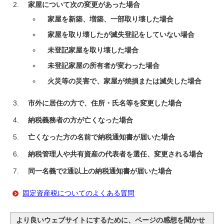
家屋について次の変更があった場合
家屋を新築、増築、一部取り壊した場合
家屋を取り壊したが滅失登記をしていない場合
未登記家屋を取り壊した場合
未登記家屋の所有者が変わった場合
火災等の災害で、家屋が焼損または滅失した場合
市外に居住の方で、住所・氏名等を変更した場合
納税義務者の方が亡くなった場合
亡くなった方の名前で納税通知書が届いた場合
納税管理人や共有資産の代表者を選任、変更される場合
同一名義で2通以上の納税通知書が届いた場合
固定資産税についてのよくある質問
より良いウェブサイトにするために、ページの感想を聞かせ