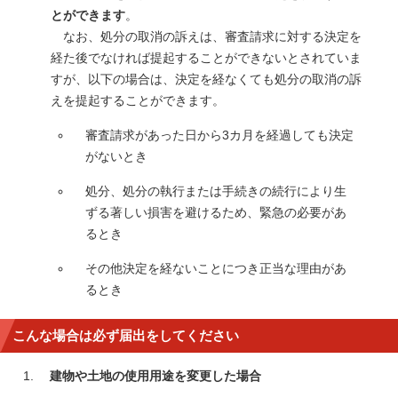
とができます
。
なお、処分の取消の訴えは、審査請求に対する決定を
経た後でなければ提起することができないとされていま
すが、以下の場合は、決定を経なくても処分の取消の訴
えを提起することができます。
審査請求があった日から3カ月を経過しても決定
がないとき
処分、処分の執行または手続きの続行により生
ずる著しい損害を避けるため、緊急の必要があ
るとき
その他決定を経ないことにつき正当な理由があ
るとき
こんな場合は必ず届出をしてください
建物や土地の使用用途を変更した場合