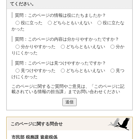
てください。
質問：このページの情報は役にたちましたか？
役に立った
どちらともいえない
役に立たな
かった
質問：このページの内容は分かりやすかったですか？
分かりやすかった
どちらともいえない
分か
りにくかった
質問：このページは見つけやすかったですか？
見つけやすかった
どちらともいえない
見つ
けにくかった
このページに関するご質問やご意見は、「このページに記
載されている情報の担当課」までお問い合わせください
送信
このページに関する
問合せ
市民部 税務課 資産税係