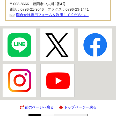
〒668-8666 豊岡市中央町2番4号
電話：0796-21-9046 ファクス：0796-23-1441
問合せは専用フォームを利用してください。
前のページへ戻る
トップページへ戻る