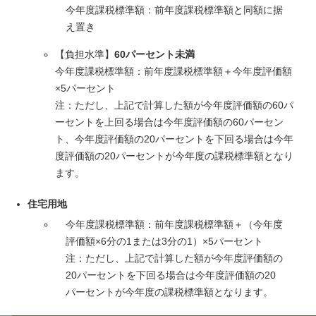
今年度課税標準額：前年度課税標準額と同額に据
え置き
【負担水準】
60パーセント未満
今年度課税標準額：前年度課税標準額＋今年度評価額
×5パーセント
注：ただし、上記で計算した額が今年度評価額の60パ
ーセントを上回る場合は今年度評価額の60パーセン
ト、今年度評価額の20パーセントを下回る場合は今年
度評価額の20パーセントが今年度の課税標準額となり
ます。
住宅用地
今年度課税標準額：前年度課税標準額＋（今年度
評価額×6分の1または3分の1）×5パーセント
注：ただし、上記で計算した額が今年度評価額の
20パーセントを下回る場合は今年度評価額の20
パーセントが今年度の課税標準額となります。