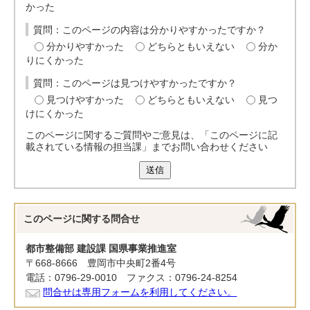
かった
質問：このページの内容は分かりやすかったですか？
分かりやすかった
どちらともいえない
分か
りにくかった
質問：このページは見つけやすかったですか？
見つけやすかった
どちらともいえない
見つ
けにくかった
このページに関するご質問やご意見は、「このページに記
載されている情報の担当課」までお問い合わせください
送信
このページに関する
問合せ
都市整備部 建設課 国県事業推進室
〒668-8666 豊岡市中央町2番4号
電話：0796-29-0010 ファクス：0796-24-8254
問合せは専用フォームを利用してください。