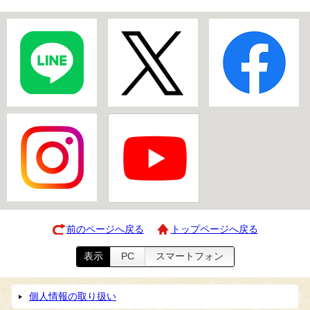
前のページへ戻る
トップページへ戻る
表示
PC
スマートフォン
個人情報の取り扱い