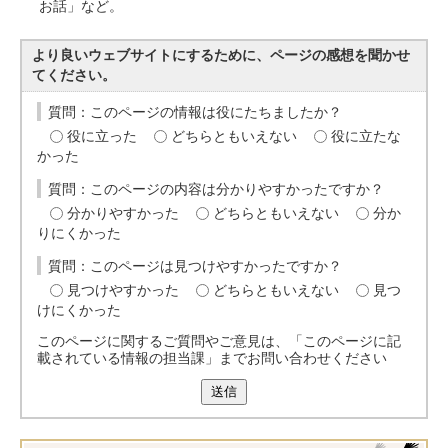
お話」など。
より良いウェブサイトにするために、ページの感想を聞かせ
てください。
質問：このページの情報は役にたちましたか？
役に立った
どちらともいえない
役に立たな
かった
質問：このページの内容は分かりやすかったですか？
分かりやすかった
どちらともいえない
分か
りにくかった
質問：このページは見つけやすかったですか？
見つけやすかった
どちらともいえない
見つ
けにくかった
このページに関するご質問やご意見は、「このページに記
載されている情報の担当課」までお問い合わせください
送信