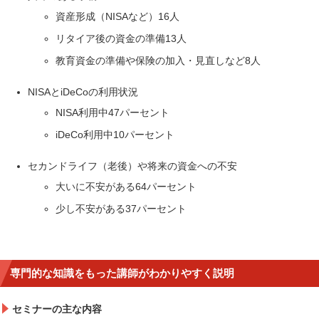
資産形成（NISAなど）16人
リタイア後の資金の準備13人
教育資金の準備や保険の加入・見直しなど8人
NISAとiDeCoの利用状況
NISA利用中47パーセント
iDeCo利用中10パーセント
セカンドライフ（老後）や将来の資金への不安
大いに不安がある64パーセント
少し不安がある37パーセント
専門的な知識をもった講師がわかりやすく説明
セミナーの主な内容