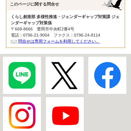
このページに関する
問合せ
くらし創造部 多様性推進・ジェンダーギャップ対策課 ジェ
ンダーギャップ対策係
〒668-8666 豊岡市中央町2番4号
電話：0796-21-9004 ファクス：0796-24-8114
問合せは専用フォームを利用してください。