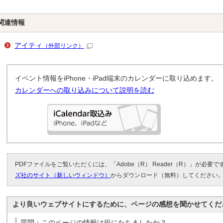
関連情報
アイティ
（外部リンク）
イベント情報をiPhone・iPad端末のカレンダーに取り込めます。
カレンダーへの取り込みについて説明を読む
PDFファイルをご覧いただくには、「Adobe（R） Reader（R）」が必要
ズ社のサイト（新しいウィンドウ）
からダウンロード（無料）してください
より良いウェブサイトにするために、ページの感想を聞かせてくだ
質問：このページの情報は役にたちましたか？