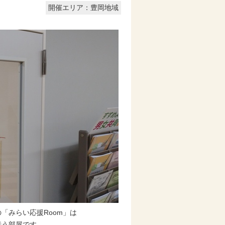
開催エリア：豊岡地域
の「みらい応援Room」は
行う部屋です