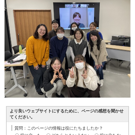
より良いウェブサイトにするために、ページの感想を聞かせ
てください。
質問：このページの情報は役にたちましたか？