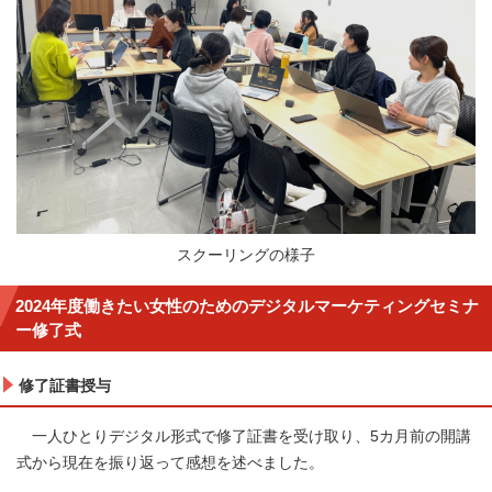
スクーリングの様子
2024年度働きたい女性のためのデジタルマーケティングセミナ
ー修了式
修了証書授与
一人ひとりデジタル形式で修了証書を受け取り、5カ月前の開講
式から現在を振り返って感想を述べました。