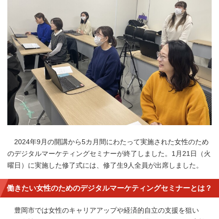
2024年9月の開講から5カ月間にわたって実施された女性のため
のデジタルマーケティングセミナーが終了しました。1月21日（火
曜日）に実施した修了式には、修了生9人全員が出席しました。
働きたい女性のためのデジタルマーケティングセミナーとは？
豊岡市では女性のキャリアアップや経済的自立の支援を狙い