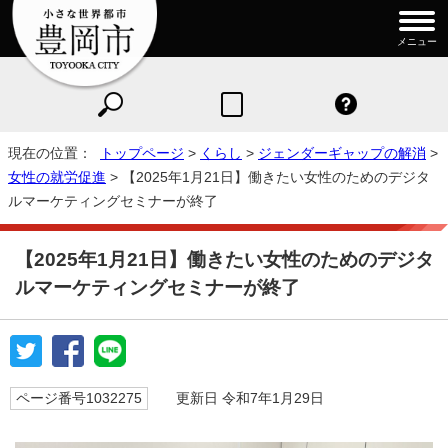
メニュー
現在の位置：
トップページ
>
くらし
>
ジェンダーギャップの解消
>
女性の就労促進
> 【2025年1月21日】働きたい女性のためのデジタ
ルマーケティングセミナーが終了
【2025年1月21日】働きたい女性のためのデジタ
ルマーケティングセミナーが終了
ページ番号1032275
更新日 令和7年1月29日