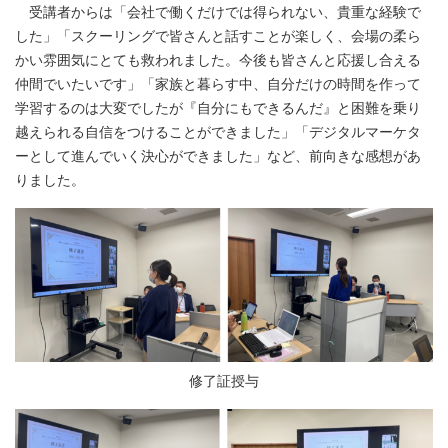
受講者からは「会社で働くだけでは得られない、貴重な経験で
した」「スクーリングで皆さんと話すことが楽しく、会場の柔ら
かい雰囲気にとても救われました。今後も皆さんと応援し合える
仲間でいたいです」「家族と暮らす中、自分だけの時間を作って
学習するのは大変でしたが『自分にもできるんだ』と困難を乗り
越えられる自信をつけることができました」「デジタルマーケタ
ーとして進んでいく決心ができました」など、前向きな感想があ
りました。
修了証授与