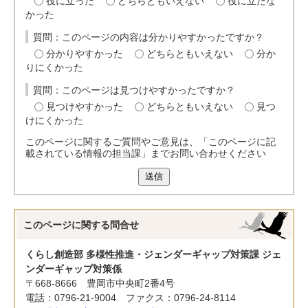
役に立った
どちらともいえない
役に立たな
かった
質問：このページの内容は分かりやすかったですか？
分かりやすかった
どちらともいえない
分か
りにくかった
質問：このページは見つけやすかったですか？
見つけやすかった
どちらともいえない
見つ
けにくかった
このページに関するご質問やご意見は、「このページに記
載されている情報の担当課」までお問い合わせください
送信
このページに関する
問合せ
くらし創造部 多様性推進・ジェンダーギャップ対策課 ジェ
ンダーギャップ対策係
〒668-8666 豊岡市中央町2番4号
電話：0796-21-9004 ファクス：0796-24-8114