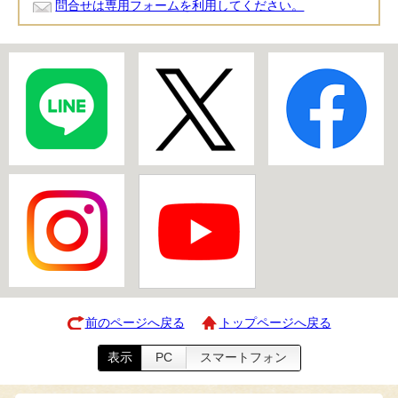
問合せは専用フォームを利用してください。
前のページへ戻る
トップページへ戻る
表示
PC
スマートフォン