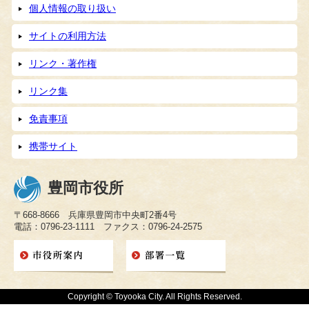
個人情報の取り扱い
サイトの利用方法
リンク・著作権
リンク集
免責事項
携帯サイト
豊岡市役所
〒668-8666 兵庫県豊岡市中央町2番4号
電話：0796-23-1111 ファクス：0796-24-2575
Copyright © Toyooka City. All Rights Reserved.