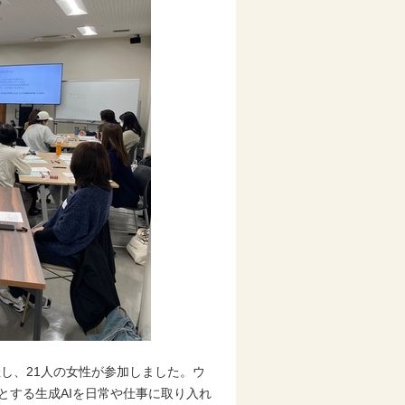
催し、21人の女性が参加しました。ウ
めとする生成AIを日常や仕事に取り入れ