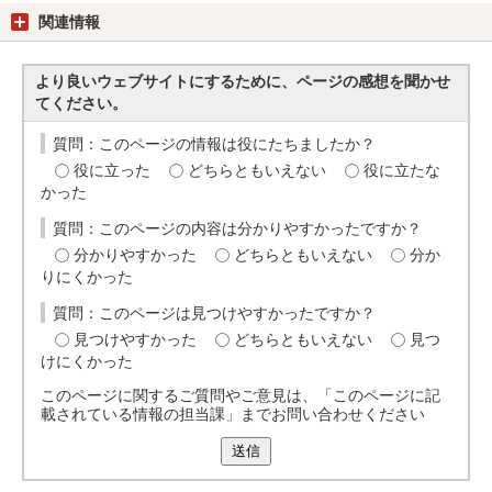
関連情報
より良いウェブサイトにするために、ページの感想を聞かせ
てください。
質問：このページの情報は役にたちましたか？
役に立った
どちらともいえない
役に立たな
かった
質問：このページの内容は分かりやすかったですか？
分かりやすかった
どちらともいえない
分か
りにくかった
質問：このページは見つけやすかったですか？
見つけやすかった
どちらともいえない
見つ
けにくかった
このページに関するご質問やご意見は、「このページに記
載されている情報の担当課」までお問い合わせください
送信