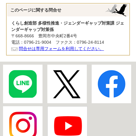
このページに関する
問合せ
くらし創造部 多様性推進・ジェンダーギャップ対策課 ジェ
ンダーギャップ対策係
〒668-8666 豊岡市中央町2番4号
電話：0796-21-9004 ファクス：0796-24-8114
問合せは専用フォームを利用してください。