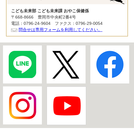
こども未来部 こども未来課 おやこ保健係
〒668-8666 豊岡市中央町2番4号
電話：0796-24-9604 ファクス：0796-29-0054
問合せは専用フォームを利用してください。