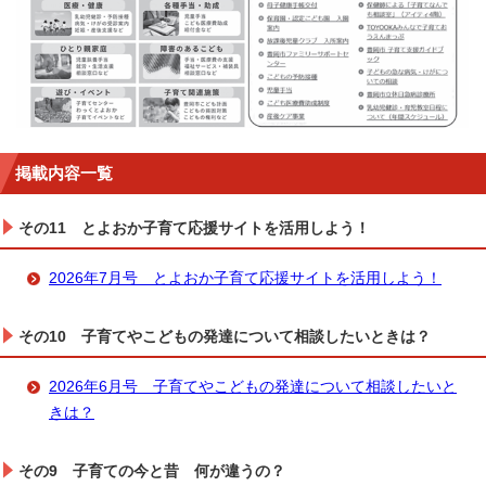
掲載内容一覧
その11 とよおか子育て応援サイトを活用しよう！
2026年7月号 とよおか子育て応援サイトを活用しよう！
その10 子育てやこどもの発達について相談したいときは？
2026年6月号 子育てやこどもの発達について相談したいと
きは？
その9 子育ての今と昔 何が違うの？