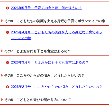
2026年5月号 子育ての今と昔 何が違うの？
その8 こどもたちの笑顔を支える身近な子育てボランティアの輪
2026年4月号 こどもたちの笑顔を支える身近な子育てボラ
ンティアの輪
その7 とよおかにも子ども食堂はあるの？
2026年3月号 とよおかにも子ども食堂はあるの？
その6 こころやからだの悩み、どうしたらいいの？
2026年2月号 こころやからだの悩み、どうしたらいいの？
その5 こどもとの遊びや関わり方について