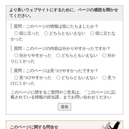
より良いウェブサイトにするために、ページの感想を聞かせ
てください。
質問：このページの情報は役にたちましたか？
役に立った
どちらともいえない
役に立たな
かった
質問：このページの内容は分かりやすかったですか？
分かりやすかった
どちらともいえない
分か
りにくかった
質問：このページは見つけやすかったですか？
見つけやすかった
どちらともいえない
見つ
けにくかった
このページに関するご質問やご意見は、「このページに記
載されている情報の担当課」までお問い合わせください
送信
このページに関する
問合せ