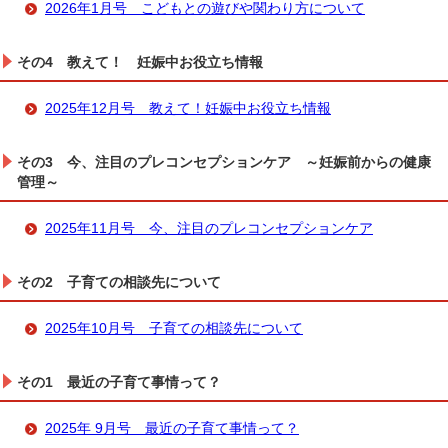
2026年1月号 こどもとの遊びや関わり方について
その4 教えて！ 妊娠中お役立ち情報
2025年12月号 教えて！妊娠中お役立ち情報
その3 今、注目のプレコンセプションケア ～妊娠前からの健康
管理～
2025年11月号 今、注目のプレコンセプションケア
その2 子育ての相談先について
2025年10月号 子育ての相談先について
その1 最近の子育て事情って？
2025年 9月号 最近の子育て事情って？