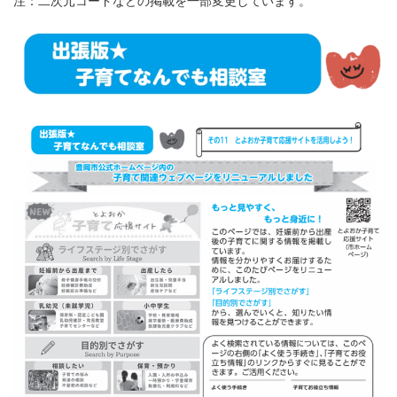
注：二次元コードなどの掲載を一部変更しています。