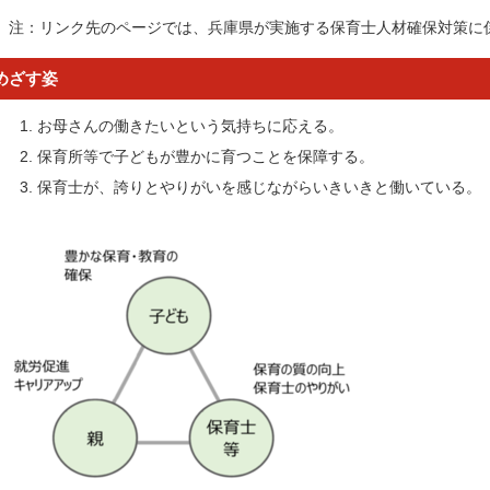
注：リンク先のページでは、兵庫県が実施する保育士人材確保対策に
めざす姿
お母さんの働きたいという気持ちに応える。
保育所等で子どもが豊かに育つことを保障する。
保育士が、誇りとやりがいを感じながらいきいきと働いている。