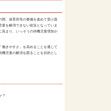
の間、保育所等の整備を進めて受け皿
児童を解消できない状況となっていま
に高まり、いっそうの待機児童増加が
「働きやすさ」を高めることを通じて
待機児童の解消を図ることを目的とし
か？