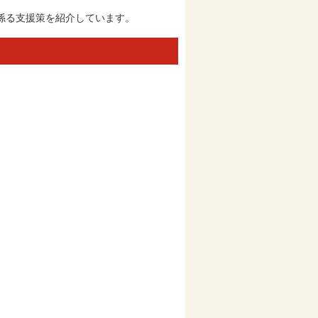
係る支援策を紹介しています。