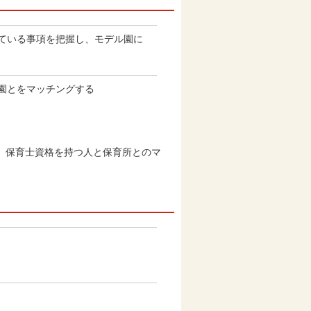
ている事項を把握し、モデル園に
園とをマッチングする
、保育士資格を持つ人と保育所とのマ