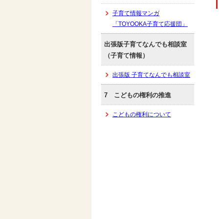
子育て情報マンガ
「TOYOOKA子育て応援団」
出張版子育てなんでも相談室
（子育て情報）
出張版 子育てなんでも相談室
7 こどもの権利の推進
こどもの権利について