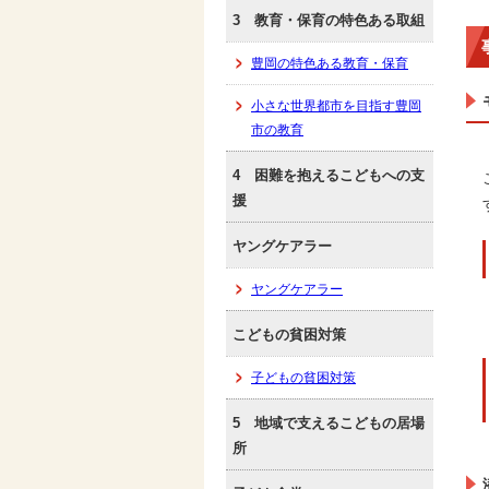
3 教育・保育の特色ある取組
豊岡の特色ある教育・保育
小さな世界都市を目指す豊岡
市の教育
4 困難を抱えるこどもへの支
援
ヤングケアラー
ヤングケアラー
こどもの貧困対策
子どもの貧困対策
5 地域で支えるこどもの居場
所