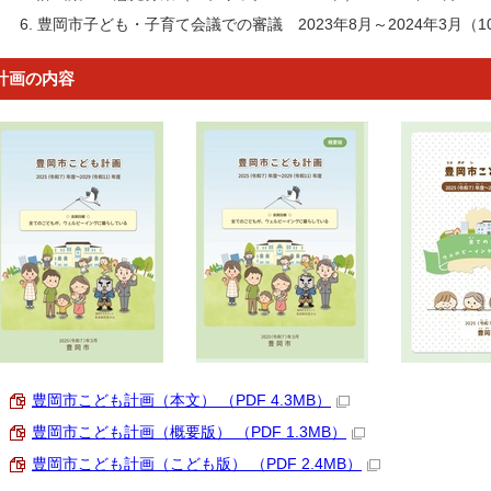
豊岡市子ども・子育て会議での審議 2023年8月～2024年3月（1
計画の内容
豊岡市こども計画（本文） （PDF 4.3MB）
豊岡市こども計画（概要版） （PDF 1.3MB）
豊岡市こども計画（こども版） （PDF 2.4MB）