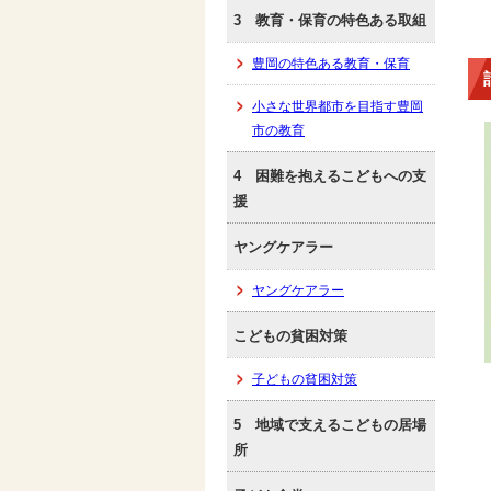
3 教育・保育の特色ある取組
豊岡の特色ある教育・保育
小さな世界都市を目指す豊岡
市の教育
4 困難を抱えるこどもへの支
援
ヤングケアラー
ヤングケアラー
こどもの貧困対策
子どもの貧困対策
5 地域で支えるこどもの居場
所