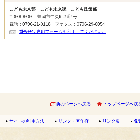
こども未来部 こども未来課 こども政策係
〒668-8666 豊岡市中央町2番4号
電話：0796-21-9118 ファクス：0796-29-0054
問合せは専用フォームを利用してください。
前のページへ戻る
トップページへ戻
サイトの利用方法
リンク・著作権
リンク集
免