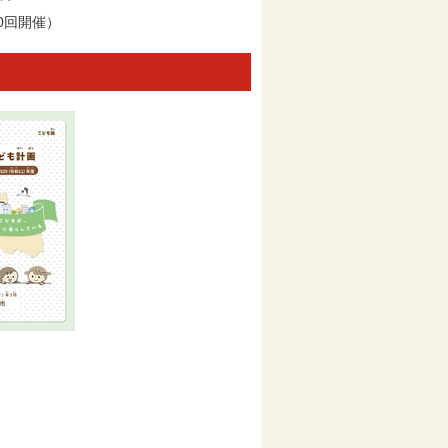
0回開催）