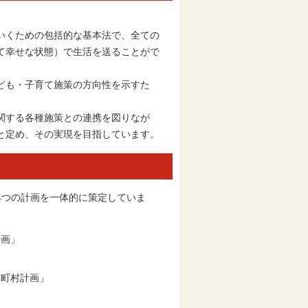
いくための包括的な基本法で、全ての
て幸せな状態）で生活を送ることがで
ども・子育て施策の方向性を示すた
関する各種施策との連携を図りなが
と定め、その実現を目指しています。
つの計画を一体的に策定していま
計画」
市町村計画」
」