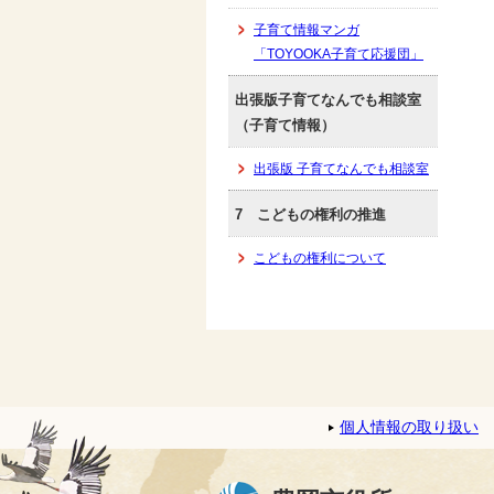
子育て情報マンガ
「TOYOOKA子育て応援団」
出張版子育てなんでも相談室
（子育て情報）
出張版 子育てなんでも相談室
7 こどもの権利の推進
こどもの権利について
個人情報の取り扱い