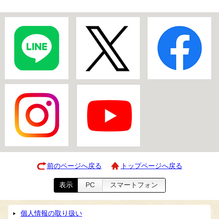
前のページへ戻る
トップページへ戻る
表示
PC
スマートフォン
個人情報の取り扱い