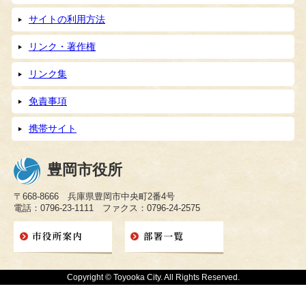
サイトの利用方法
リンク・著作権
リンク集
免責事項
携帯サイト
豊岡市役所
〒668-8666 兵庫県豊岡市中央町2番4号
電話：0796-23-1111 ファクス：0796-24-2575
Copyright © Toyooka City. All Rights Reserved.