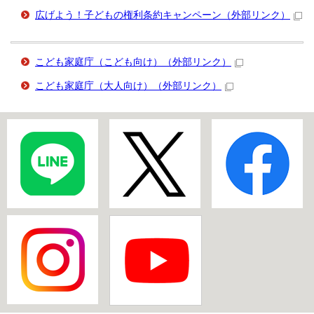
広げよう！子どもの権利条約キャンペーン
（外部リンク）
こども家庭庁（こども向け）
（外部リンク）
こども家庭庁（大人向け）
（外部リンク）